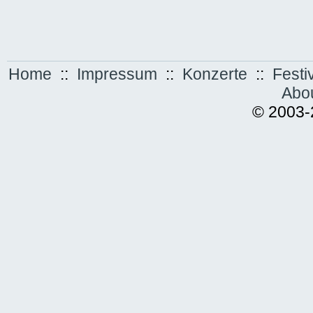
Home
::
Impressum
::
Konzerte
::
Festi
Abo
© 2003-