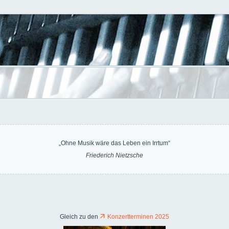
„Ohne Musik wäre das Leben ein Irrtum“
Friederich Nietzsche
Gleich zu den
Konzertterminen 2025