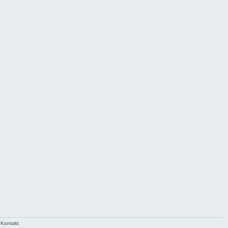
Kontakt