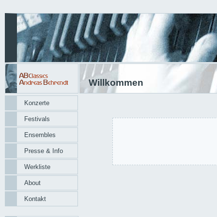
Willkommen
Konzerte
Festivals
Ensembles
Presse & Info
Werkliste
About
Kontakt